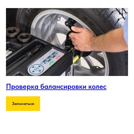
Проверка балансировки колес
Записаться