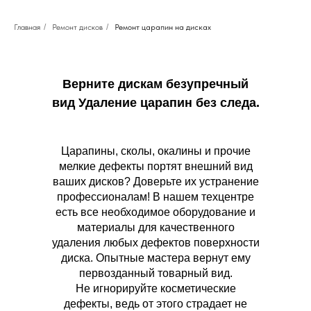
Главная
/
Ремонт дисков
/
Ремонт царапин на дисках
Верните дискам безупречный
вид Удаление царапин без следа.
Царапины, сколы, окалины и прочие
мелкие дефекты портят внешний вид
ваших дисков? Доверьте их устранение
профессионалам! В нашем техцентре
есть все необходимое оборудование и
материалы для качественного
удаления любых дефектов поверхности
диска. Опытные мастера вернут ему
первозданный товарный вид.
Не игнорируйте косметические
дефекты, ведь от этого страдает не