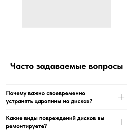
Часто задаваемые вопросы
Почему важно своевременно
устранять царапины на дисках?
Какие виды повреждений дисков вы
ремонтируете?