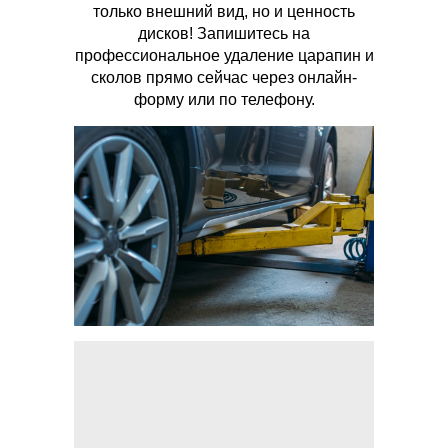
только внешний вид, но и ценность
дисков! Запишитесь на
профессиональное удаление царапин и
сколов прямо сейчас через онлайн-
форму или по телефону.