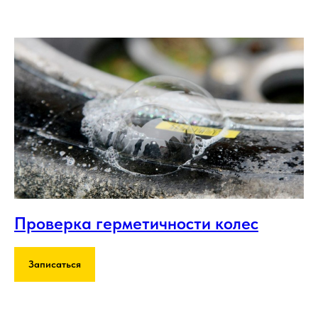
Проверка герметичности колес
Записаться