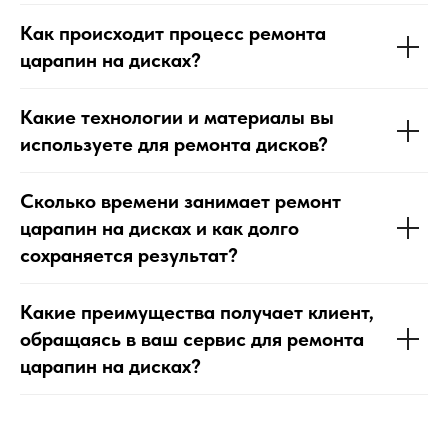
Как происходит процесс ремонта
царапин на дисках?
Какие технологии и материалы вы
используете для ремонта дисков?
Сколько времени занимает ремонт
царапин на дисках и как долго
сохраняется результат?
Какие преимущества получает клиент,
обращаясь в ваш сервис для ремонта
царапин на дисках?