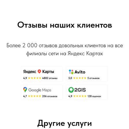
Отзывы наших клиентов
Более 2 000 отзывов довольных клиентов на все
филиалы сети на Яндекс Картах
Другие услуги