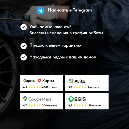
Написать в Telegram
Уважаемые клиенты!
Внесены изменения в график работы
Предоставляем гарантию
Находимся рядом с вашим домом