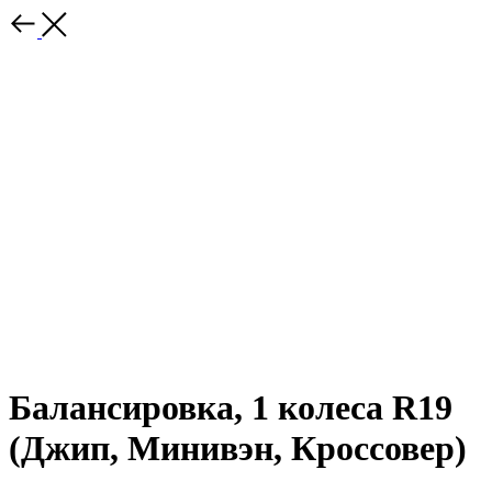
Балансировка, 1 колеса R19
(Джип, Минивэн, Кроссовер)