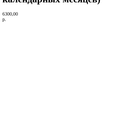
6300,00
р.