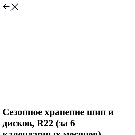
Сезонное хранение шин и
дисков, R22 (за 6
календарных месяцев)