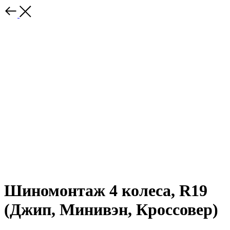
Шиномонтаж 4 колеса, R19
(Джип, Минивэн, Кроссовер)