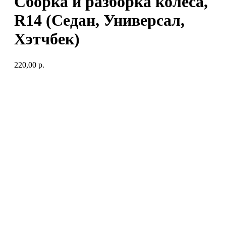
Сборка и разборка колеса,
R14 (Седан, Универсал,
Хэтчбек)
220,00
р.