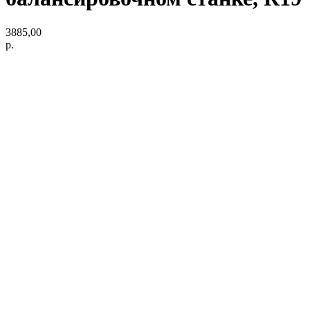
3885,00
р.