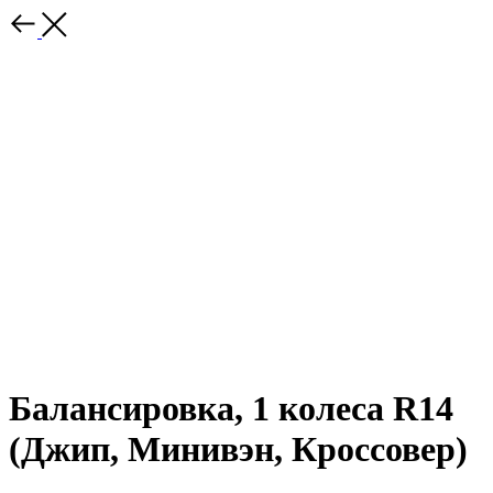
Балансировка, 1 колеса R14
(Джип, Минивэн, Кроссовер)