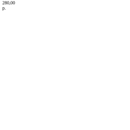
280,00
р.