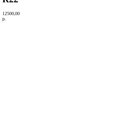
12500,00
р.