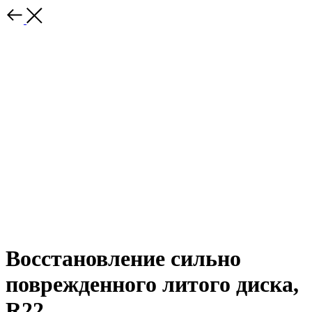
Восстановление сильно
поврежденного литого диска,
R22